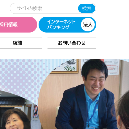
インターネット
採用情報
法人
バンキング
店舗
お問い合わせ