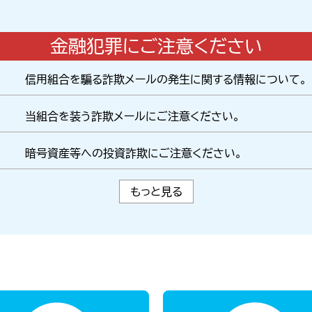
金融犯罪にご注意ください
信用組合を騙る詐欺メールの発生に関する情報について。
当組合を装う詐欺メールにご注意ください。
暗号資産等への投資詐欺にご注意ください。
もっと見る