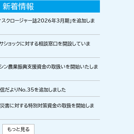
新着情報
ィスクロージャー誌2026年3月期」を追加しま
サショックに対する相談窓口を開設していま
シン農業振興支援資金の取扱いを開始いたしま
信だよりNo.35を追加しました
災害に対する特別対策資金の取扱を開始しま
もっと見る