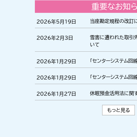
重要なお知
当座勘定規程の改訂
2026年5月19日
雪害に遭われた取引
2026年2月3日
いて
「センターシステム回
2026年1月29日
「センターシステム回
2026年1月29日
休眠預金活用法に関
2026年1月27日
もっと見る