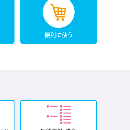
便利に使う