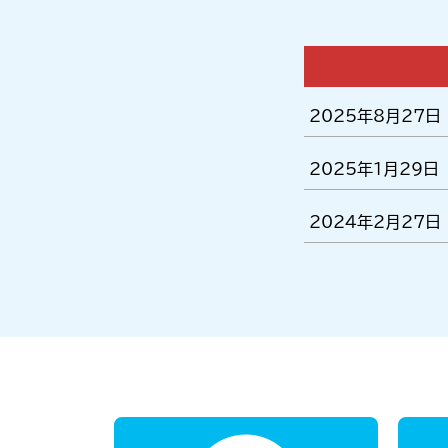
2025年8月27日
2025年1月29日
2024年2月27日